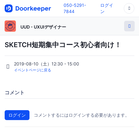
050-5291-
ログイ
7844
ン
UUD - UXUIデザイナー
SKETCH短期集中コース初心者向け！
2019-08-10（土）12:30 - 15:00
イベントページに戻る
コメント
ログイン
コメントするにはログインする必要があります。